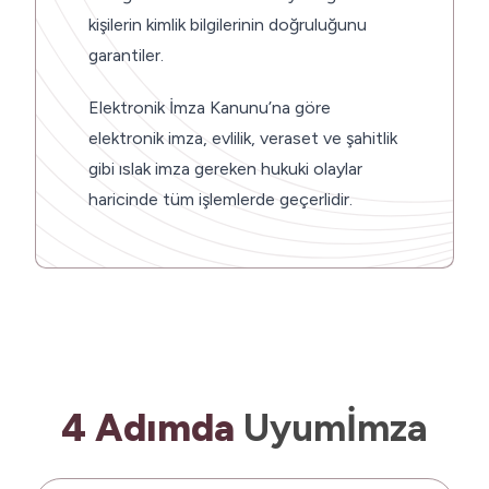
kişilerin kimlik bilgilerinin doğruluğunu
garantiler.
Elektronik İmza Kanunu’na göre
elektronik imza, evlilik, veraset ve şahitlik
gibi ıslak imza gereken hukuki olaylar
haricinde tüm işlemlerde geçerlidir.
4 Adımda
Uyumİmza