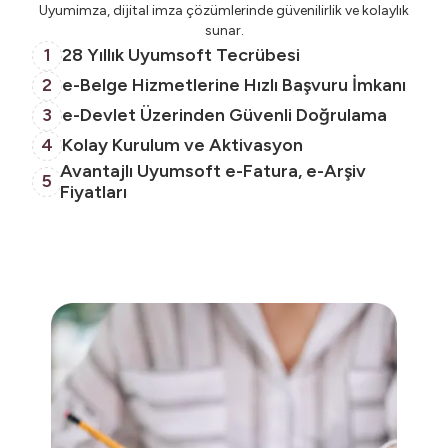
Uyumimza, dijital imza çözümlerinde güvenilirlik ve kolaylık
sunar.
1
28 Yıllık Uyumsoft Tecrübesi
2
e-Belge Hizmetlerine Hızlı Başvuru İmkanı
3
e-Devlet Üzerinden Güvenli Doğrulama
4
Kolay Kurulum ve Aktivasyon
Avantajlı Uyumsoft e-Fatura, e-Arşiv
5
Fiyatları