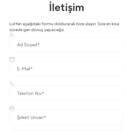
İletişim
Lütfen aşağıdaki formu doldurarak bize ulaşın. Size en kısa
sürede geri dönüş yapacağız.
Ad Soyad
E-Mail
Telefon No
Şirket Unvan
Mesaj