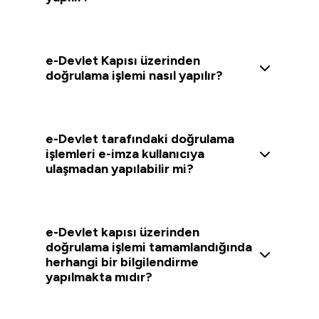
e-Devlet Kapısı üzerinden
doğrulama işlemi nasıl yapılır?
e-Devlet tarafındaki doğrulama
işlemleri e-imza kullanıcıya
ulaşmadan yapılabilir mi?
e-Devlet kapısı üzerinden
doğrulama işlemi tamamlandığında
herhangi bir bilgilendirme
yapılmakta mıdır?