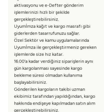
aktivasyonu ve e-Defter gönderim
işlemlerinizi hızlı bir şekilde
gerçekleştirebilirsiniz.
Uyumİmza kağıt ve kargo masrafı gibi
giderlerden tasarrufunuzu sağlar.
Özel Sektör ve kamu uygulamalarında
Uyumİmza ile gerçekleştirmeniz gereken
işlemlerde size hız katar.
16.00’a kadar verdiğiniz siparişlerin aynı
gün kargolanması sayesinde kargo
bekleme süresi olmadan kullanıma
başlayabilirsiniz.
Gönderilen kargoların takibi uzman
ekibimiz tarafından yapıldığından, kargo
hakkında endişeye kapılmadan satın alım
gerçekleştirebilirsiniz.