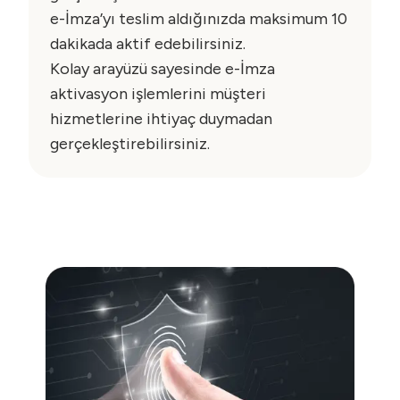
e-İmza’yı teslim aldığınızda maksimum 10
dakikada aktif edebilirsiniz.
Kolay arayüzü sayesinde e-İmza
aktivasyon işlemlerini müşteri
hizmetlerine ihtiyaç duymadan
gerçekleştirebilirsiniz.