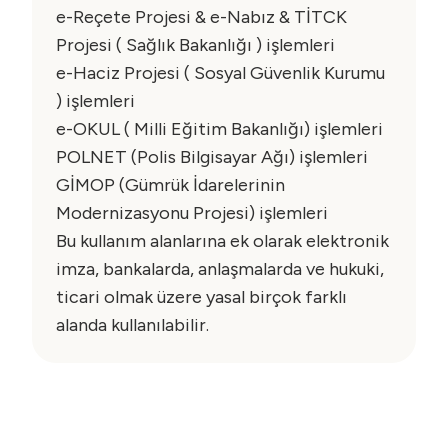
e-Reçete Projesi & e-Nabız & TİTCK
Projesi ( Sağlık Bakanlığı ) işlemleri
e-Haciz Projesi ( Sosyal Güvenlik Kurumu
) işlemleri
e-OKUL ( Milli Eğitim Bakanlığı) işlemleri
POLNET (Polis Bilgisayar Ağı) işlemleri
GİMOP (Gümrük İdarelerinin
Modernizasyonu Projesi) işlemleri
Bu kullanım alanlarına ek olarak elektronik
imza, bankalarda, anlaşmalarda ve hukuki,
ticari olmak üzere yasal birçok farklı
alanda kullanılabilir.