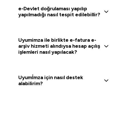
e-Devlet doğrulaması yapılıp
yapılmadığı nasıl tespit edilebillir?
Uyumimza ile birlikte e-fatura e-
arşiv hizmeti alındıysa hesap açılış
işlemleri nasıl yapılacak?
Uyumİmza için nasıl destek
alabilirim?